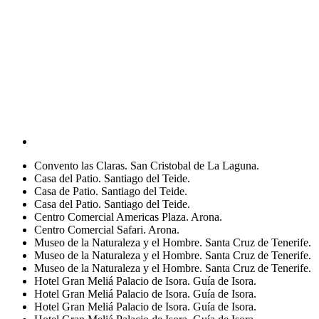
Convento las Claras. San Cristobal de La Laguna.
Casa del Patio. Santiago del Teide.
Casa de Patio. Santiago del Teide.
Casa del Patio. Santiago del Teide.
Centro Comercial Americas Plaza. Arona.
Centro Comercial Safari. Arona.
Museo de la Naturaleza y el Hombre. Santa Cruz de Tenerife.
Museo de la Naturaleza y el Hombre. Santa Cruz de Tenerife.
Museo de la Naturaleza y el Hombre. Santa Cruz de Tenerife.
Hotel Gran Meliá Palacio de Isora. Guía de Isora.
Hotel Gran Meliá Palacio de Isora. Guía de Isora.
Hotel Gran Meliá Palacio de Isora. Guía de Isora.