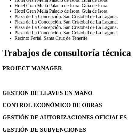
Hotel Gran Meliá Palacio de Isora. Guía de Isora.
Hotel Gran Meliá Palacio de Isora. Guía de Isora.
Hotel Gran Meliá Palacio de Isora. Guía de Isora.
Plaza de La Concepción. San Cristobal de La Laguna.
Plaza de La Concepción. San Cristobal de La Laguna.
Plaza de La Concepción. San Cristobal de La Laguna.
Plaza de La Concepción. San Cristobal de La Laguna.
Recinto Ferial. Santa Cruz de Tenerife.
Trabajos de consultoría técnica
PROJECT MANAGER
GESTION DE LLAVES EN MANO
CONTROL ECONÓMICO DE OBRAS
GESTIÓN DE AUTORIZACIONES OFICIALES
GESTIÓN DE SUBVENCIONES