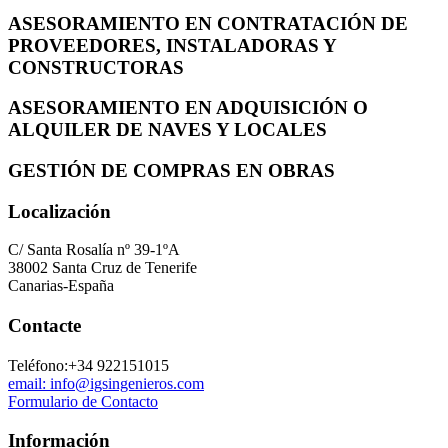
ASESORAMIENTO EN CONTRATACIÓN DE
PROVEEDORES, INSTALADORAS Y
CONSTRUCTORAS
ASESORAMIENTO EN ADQUISICIÓN O
ALQUILER DE NAVES Y LOCALES
GESTIÓN DE COMPRAS EN OBRAS
Localización
C/ Santa Rosalía nº 39-1ºA
38002 Santa Cruz de Tenerife
Canarias-España
Contacte
Teléfono:+34 922151015
email: info@igsingenieros.com
Formulario de Contacto
Información