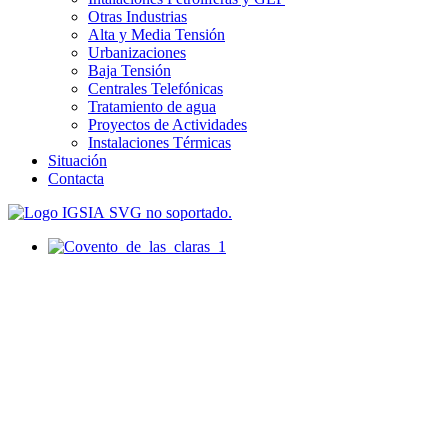
Otras Industrias
Alta y Media Tensión
Urbanizaciones
Baja Tensión
Centrales Telefónicas
Tratamiento de agua
Proyectos de Actividades
Instalaciones Térmicas
Situación
Contacta
SVG no soportado.