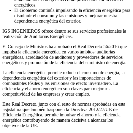
energéticos.
El Gobierno continúa impulsando la eficiencia energética para
disminuir el consumo y las emisiones y mejorar nuestra
dependencia energética del exterior.
IGS INGENIEROS ofrece dentro se sus servicios profesionales la
realización de Auditorias Energéticas.
El Consejo de Ministros ha aprobado el Real Decreto 56/2016 que
impulsa la eficiencia energética en varios ámbitos: auditorías
energéticas, acreditación de auditores y proveedores de servicios
energéticos y promoción de la eficiencia del suministro de energía.
La eficiencia energética permite reducir el consumo de energía, la
dependencia energética del exterior y las importaciones de
combustibles fósiles y las emisiones de efecto invernadero. La
eficiencia y el ahorro energético son claves para mejorar la
competitividad de las empresas y crear empleo.
Este Real Decreto, junto con el resto de normas aprobadas en esta
legislatura que también trasponen la Directiva 2012/27/UE de
Eficiencia Energética, permite impulsar el ahorro y la eficiencia
energética contribuyendo de manera decisiva a alcanzar los
objetivos de la UE.