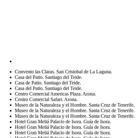
Convento las Claras. San Cristobal de La Laguna.
Casa del Patio. Santiago del Teide.
Casa de Patio. Santiago del Teide.
Casa del Patio. Santiago del Teide.
Centro Comercial Americas Plaza. Arona.
Centro Comercial Safari. Arona.
Museo de la Naturaleza y el Hombre. Santa Cruz de Tenerife.
Museo de la Naturaleza y el Hombre. Santa Cruz de Tenerife.
Museo de la Naturaleza y el Hombre. Santa Cruz de Tenerife.
Hotel Gran Meliá Palacio de Isora. Guía de Isora.
Hotel Gran Meliá Palacio de Isora. Guía de Isora.
Hotel Gran Meliá Palacio de Isora. Guía de Isora.