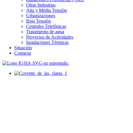
Otras Industrias
Alta y Media Tensión
Urbanizaciones
Baja Tensión
Centrales Telefónicas
Tratamiento de agua
Proyectos de Actividades
Instalaciones Térmicas
Situación
Contacta
SVG no soportado.