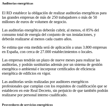
Auditorías energéticas
El RD establece la obligación de realizar auditorías energéticas para
las grandes empresas de más de 250 trabajadores o más de 50
millones de euros de volumen de negocio.
Las auditorías energéticas deberán cubrir, al menos, el 85% del
consumo total de energía del conjunto de sus instalaciones, y
deberán realizarse al menos cada cuatro años.
Se estima que esta medida será de aplicación a unas 3.800 empresas
en España, con cerca de 27.000 establecimientos o locales.
Las empresas tendrán un plazo de nueve meses para realizar las
auditorías, y podrán sustituirlas además por un sistema de gestión
energética o ambiental e incorporar certificados de eficiencia
energética de edificios en vigor.
Las auditorías serán realizadas por auditores energéticos
profesionales que cumplan con los requisitos de cualificación que se
establecen en este Real Decreto, sin perjuicio de que también podrán
realizarse por personal interno cualificado.
Proveedores de servicios energéticos